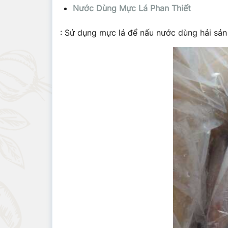
Nước Dùng Mực Lá Phan Thiết
: Sử dụng mực lá để nấu nước dùng hải sản