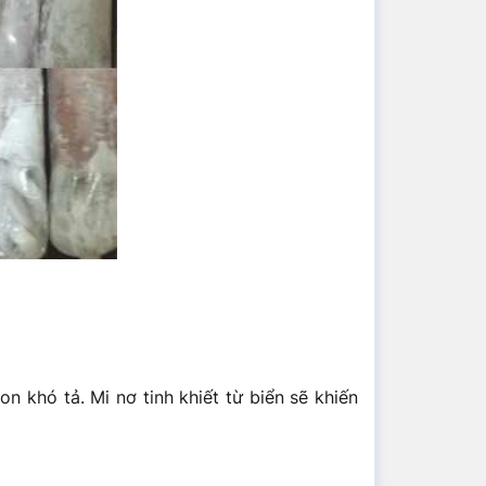
 khó tả. Mi nơ tinh khiết từ biển sẽ khiến