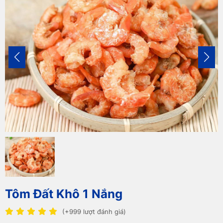
Tôm Đất Khô 1 Nắng
(+999 lượt đánh giá)