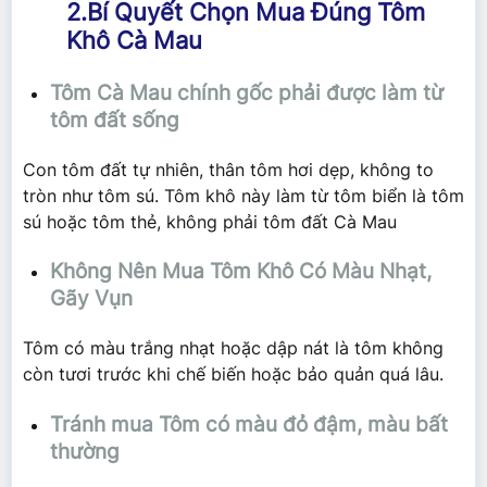
2.Bí Quyết Chọn Mua Đúng Tôm
Khô Cà Mau
Tôm Cà Mau chính gốc phải được làm từ
tôm đất sống
Con tôm đất tự nhiên, thân tôm hơi dẹp, không to
tròn như tôm sú. Tôm khô này làm từ tôm biển là tôm
sú hoặc tôm thẻ, không phải tôm đất Cà Mau
Không Nên Mua Tôm Khô Có Màu Nhạt,
Gãy Vụn
Tôm có màu trắng nhạt hoặc dập nát là tôm không
còn tươi trước khi chế biến hoặc bảo quản quá lâu.
Tránh mua Tôm có màu đỏ đậm, màu bất
thường