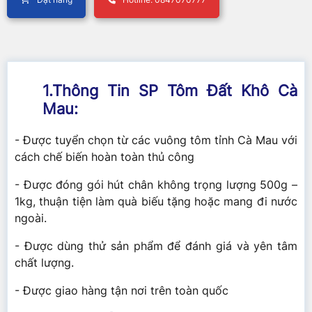
1.Thông Tin SP Tôm Đất Khô Cà
Mau:
- Được tuyển chọn từ các vuông tôm tỉnh Cà Mau với
cách chế biến hoàn toàn thủ công
- Được đóng gói hút chân không trọng lượng 500g –
1kg, thuận tiện làm quà biếu tặng hoặc mang đi nước
ngoài.
- Được dùng thử sản phẩm để đánh giá và yên tâm
chất lượng.
- Được giao hàng tận nơi trên toàn quốc