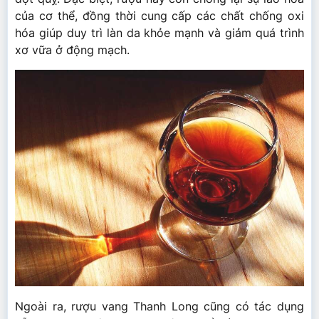
của cơ thể, đồng thời cung cấp các chất chống oxi
hóa giúp duy trì làn da khỏe mạnh và giảm quá trình
xơ vữa ở động mạch.
Ngoài ra, rượu vang Thanh Long cũng có tác dụng