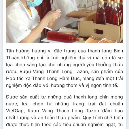
Tận hưởng hương vị đặc trưng của thanh long Bình
Thuận không chỉ là trải nghiệm thú vị mà còn là sự
lựa chọn sáng tạo cho những người yêu thưởng thức
rượu. Rượu Vang Thanh Long Tazon, sản phẩm của
Hợp tác xã Thanh Long Hàm Đức, mang đến một trải
nghiệm độc đáo với hương thơm và vị ngon tinh tế.
Được sản xuất từ những quả thanh long chín mọng
nước, lựa chọn từ những trang trại đạt chuẩn
VietGap, Rượu Vang Thanh Long Tazon đảm bảo
chất lượng và an toàn thực phẩm. Quy trình chế biến
được thực hiện theo các tiêu chuẩn nghiêm ngặt, từ