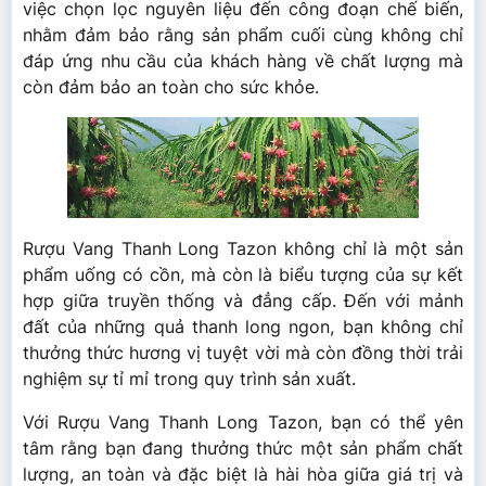
việc chọn lọc nguyên liệu đến công đoạn chế biến,
nhằm đảm bảo rằng sản phẩm cuối cùng không chỉ
đáp ứng nhu cầu của khách hàng về chất lượng mà
còn đảm bảo an toàn cho sức khỏe.
Rượu Vang Thanh Long Tazon không chỉ là một sản
phẩm uống có cồn, mà còn là biểu tượng của sự kết
hợp giữa truyền thống và đẳng cấp. Đến với mảnh
đất của những quả thanh long ngon, bạn không chỉ
thưởng thức hương vị tuyệt vời mà còn đồng thời trải
nghiệm sự tỉ mỉ trong quy trình sản xuất.
Với Rượu Vang Thanh Long Tazon, bạn có thể yên
tâm rằng bạn đang thưởng thức một sản phẩm chất
lượng, an toàn và đặc biệt là hài hòa giữa giá trị và