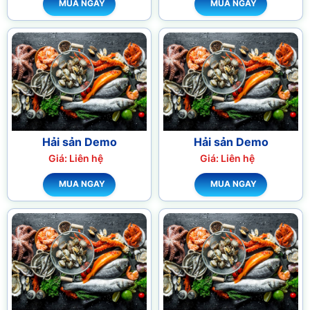
MUA NGAY
MUA NGAY
Hải sản Demo
Hải sản Demo
Giá: Liên hệ
Giá: Liên hệ
MUA NGAY
MUA NGAY