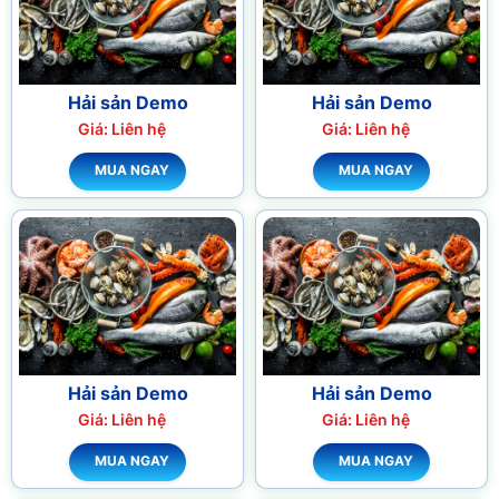
Hải sản Demo
Hải sản Demo
Giá: Liên hệ
Giá: Liên hệ
MUA NGAY
MUA NGAY
Hải sản Demo
Hải sản Demo
Giá: Liên hệ
Giá: Liên hệ
MUA NGAY
MUA NGAY