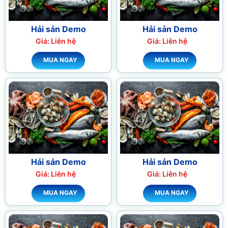
Hải sản Demo
Hải sản Demo
Giá: Liên hệ
Giá: Liên hệ
MUA NGAY
MUA NGAY
Hải sản Demo
Hải sản Demo
Giá: Liên hệ
Giá: Liên hệ
MUA NGAY
MUA NGAY