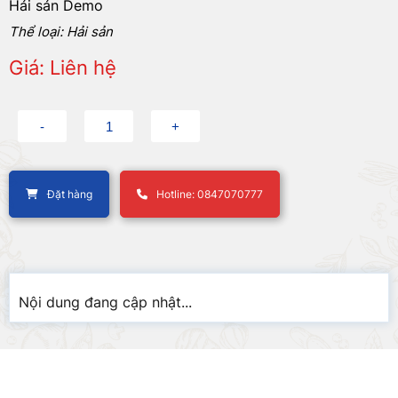
Hải sản Demo
Thể loại: Hải sản
Giá: Liên hệ
Đặt hàng
Hotline: 0847070777
Nội dung đang cập nhật...