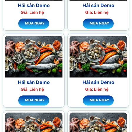
Hải sản Demo
Hải sản Demo
Giá: Liên hệ
Giá: Liên hệ
MUA NGAY
MUA NGAY
Hải sản Demo
Hải sản Demo
Giá: Liên hệ
Giá: Liên hệ
MUA NGAY
MUA NGAY