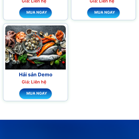
Giá: Liên hệ
Giá: Liên hệ
MUA NGAY
MUA NGAY
Hải sản Demo
Giá: Liên hệ
MUA NGAY