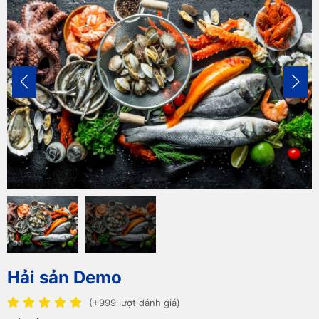
Hải sản Demo
(+999 lượt đánh giá)