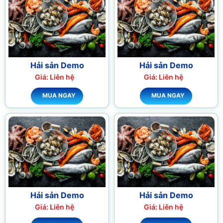
Hải sản Demo
Hải sản Demo
Giá: Liên hệ
Giá: Liên hệ
MUA NGAY
MUA NGAY
Hải sản Demo
Hải sản Demo
Giá: Liên hệ
Giá: Liên hệ