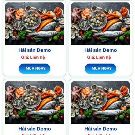
Hải sản Demo
Hải sản Demo
Giá: Liên hệ
Giá: Liên hệ
MUA NGAY
MUA NGAY
Hải sản Demo
Hải sản Demo